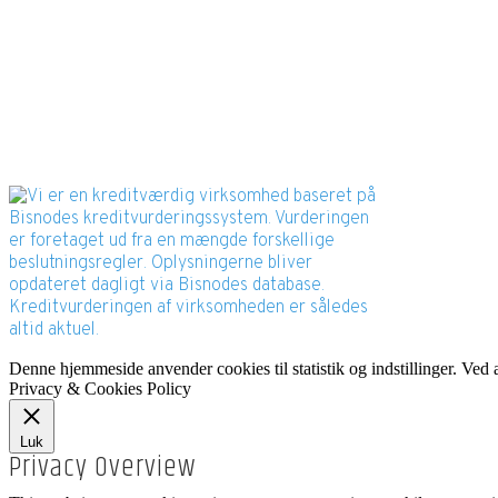
Bisnode Rating
Denne hjemmeside anvender cookies til statistik og indstillinger. Ved
Privacy & Cookies Policy
Luk
Privacy Overview