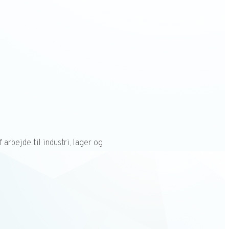
rbejde til industri, lager og