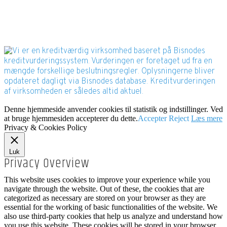
Bisnode Rating
Denne hjemmeside anvender cookies til statistik og indstillinger. Ved
at bruge hjemmesiden accepterer du dette.
Accepter
Reject
Læs mere
Privacy & Cookies Policy
Luk
Privacy Overview
This website uses cookies to improve your experience while you
navigate through the website. Out of these, the cookies that are
categorized as necessary are stored on your browser as they are
essential for the working of basic functionalities of the website. We
also use third-party cookies that help us analyze and understand how
you use this website. These cookies will be stored in your browser