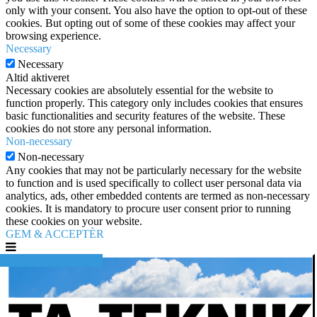
only with your consent. You also have the option to opt-out of these
cookies. But opting out of some of these cookies may affect your
browsing experience.
Necessary
Necessary
Altid aktiveret
Necessary cookies are absolutely essential for the website to
function properly. This category only includes cookies that ensures
basic functionalities and security features of the website. These
cookies do not store any personal information.
Non-necessary
Non-necessary
Any cookies that may not be particularly necessary for the website
to function and is used specifically to collect user personal data via
analytics, ads, other embedded contents are termed as non-necessary
cookies. It is mandatory to procure user consent prior to running
these cookies on your website.
GEM & ACCEPTÈR
TA TEKNIK.DK ApS