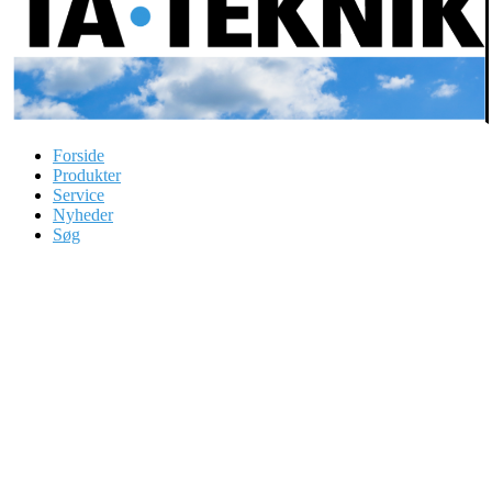
Forside
Produkter
Service
Nyheder
Søg